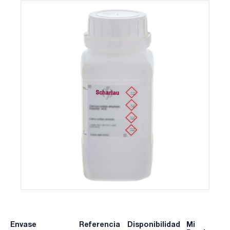
Envase
Referencia
Disponibilidad
Mi