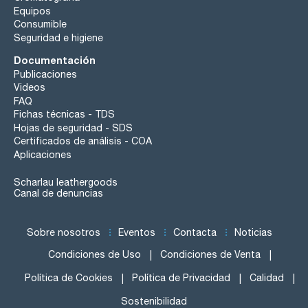
Equipos
Consumible
Seguridad e higiene
Documentación
Publicaciones
Videos
FAQ
Fichas técnicas - TDS
Hojas de seguridad - SDS
Certificados de análisis - COA
Aplicaciones
Scharlau leathergoods
Canal de denuncias
Sobre nosotros
Eventos
Contacta
Noticias
Condiciones de Uso
Condiciones de Venta
Política de Cookies
Política de Privacidad
Calidad
Sostenibilidad