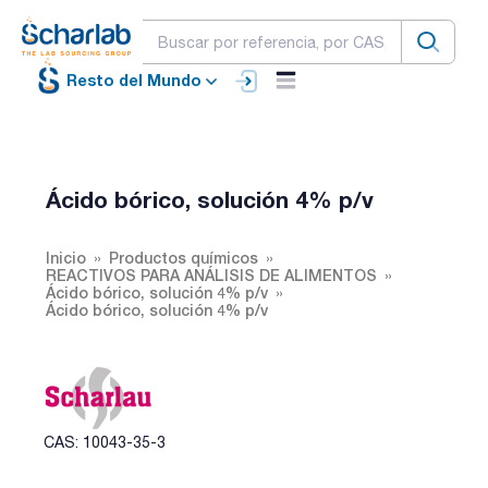
Resto del Mundo
Ácido bórico, solución 4% p/v
Inicio
Productos químicos
REACTIVOS PARA ANÁLISIS DE ALIMENTOS
Ácido bórico, solución 4% p/v
Ácido bórico, solución 4% p/v
CAS: 10043-35-3