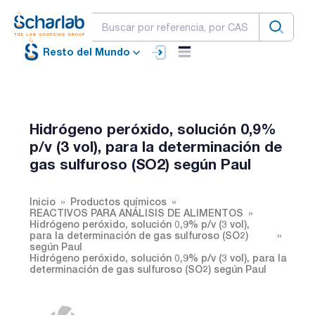
Resto del Mundo
Hidrógeno peróxido, solución 0,9%
p/v (3 vol), para la determinación de
gas sulfuroso (SO2) según Paul
Inicio
Productos químicos
REACTIVOS PARA ANÁLISIS DE ALIMENTOS
Hidrógeno peróxido, solución 0,9% p/v (3 vol),
para la determinación de gas sulfuroso (SO2)
según Paul
Hidrógeno peróxido, solución 0,9% p/v (3 vol), para la
determinación de gas sulfuroso (SO2) según Paul