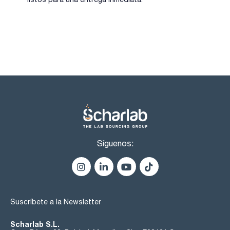
Síguenos:
Suscríbete a la Newsletter
Scharlab S.L.