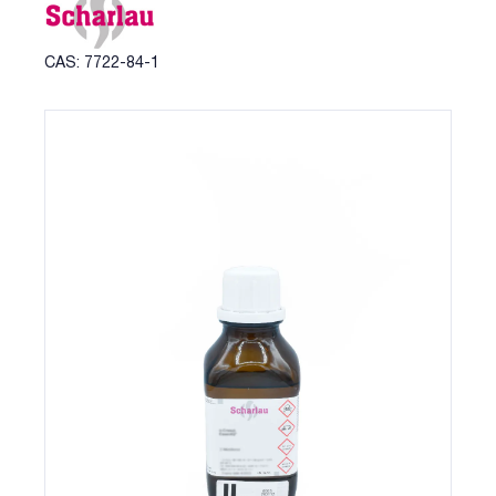
CAS: 7722-84-1