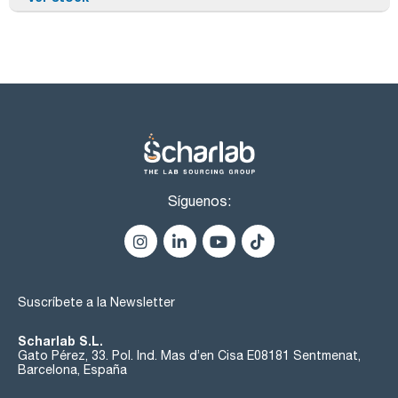
Síguenos:
Suscríbete a la Newsletter
Scharlab S.L.
Gato Pérez, 33. Pol. Ind. Mas d’en Cisa E08181 Sentmenat,
Barcelona, España