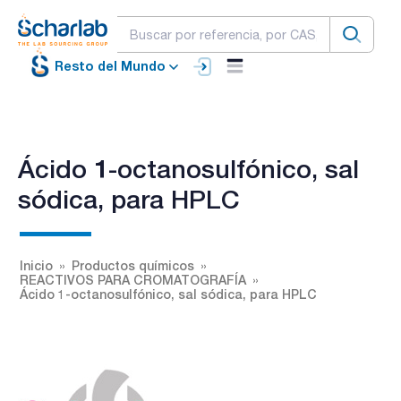
Resto del Mundo
Ácido 1-octanosulfónico, sal
sódica, para HPLC
Inicio
Productos químicos
REACTIVOS PARA CROMATOGRAFÍA
Ácido 1-octanosulfónico, sal sódica, para HPLC