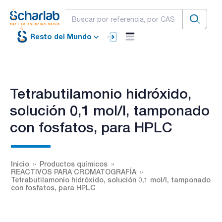
Resto del Mundo
Tetrabutilamonio hidróxido,
solución 0,1 mol/l, tamponado
con fosfatos, para HPLC
Inicio
Productos químicos
REACTIVOS PARA CROMATOGRAFÍA
Tetrabutilamonio hidróxido, solución 0,1 mol/l, tamponado
con fosfatos, para HPLC