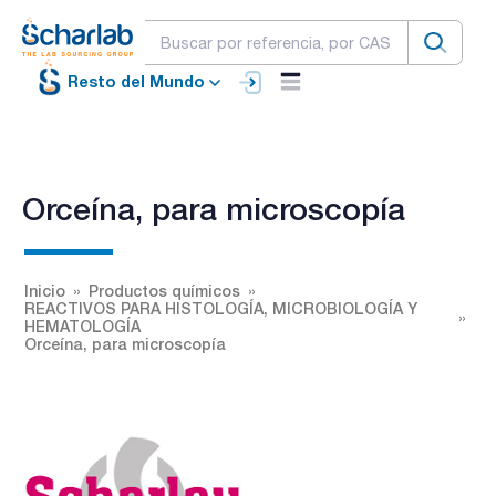
Resto del Mundo
Orceína, para microscopía
Inicio
Productos químicos
REACTIVOS PARA HISTOLOGÍA, MICROBIOLOGÍA Y
HEMATOLOGÍA
Orceína, para microscopía