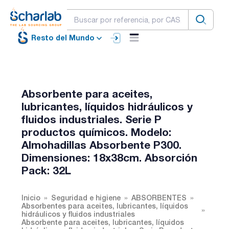
Resto del Mundo
Absorbente para aceites,
lubricantes, líquidos hidráulicos y
fluidos industriales. Serie P
productos químicos. Modelo:
Almohadillas Absorbente P300.
Dimensiones: 18x38cm. Absorción
Pack: 32L
Inicio
Seguridad e higiene
ABSORBENTES
Absorbentes para aceites, lubricantes, líquidos
hidráulicos y fluidos industriales
Absorbente para aceites, lubricantes, líquidos