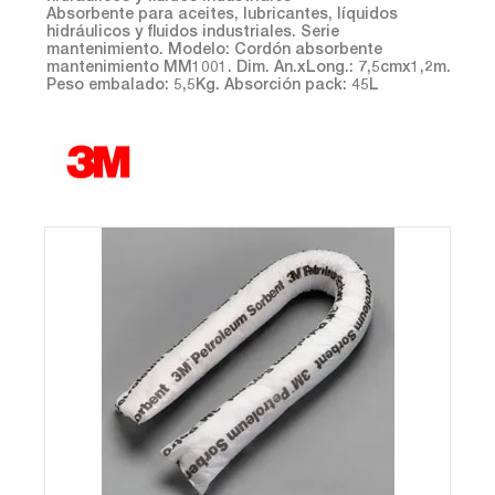
Absorbente para aceites, lubricantes, líquidos
hidráulicos y fluidos industriales. Serie
mantenimiento. Modelo: Cordón absorbente
mantenimiento MM1001. Dim. An.xLong.: 7,5cmx1,2m.
Peso embalado: 5,5Kg. Absorción pack: 45L