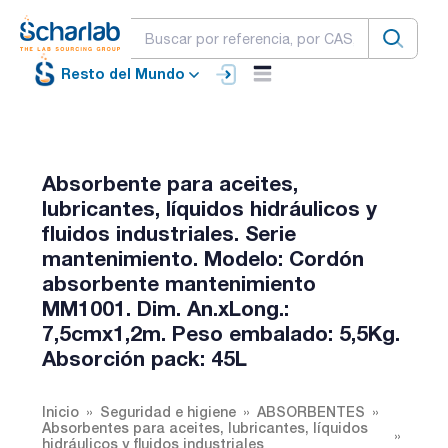
Resto del Mundo
Absorbente para aceites,
lubricantes, líquidos hidráulicos y
fluidos industriales. Serie
mantenimiento. Modelo: Cordón
absorbente mantenimiento
MM1001. Dim. An.xLong.:
7,5cmx1,2m. Peso embalado: 5,5Kg.
Absorción pack: 45L
Inicio
Seguridad e higiene
ABSORBENTES
Absorbentes para aceites, lubricantes, líquidos
hidráulicos y fluidos industriales