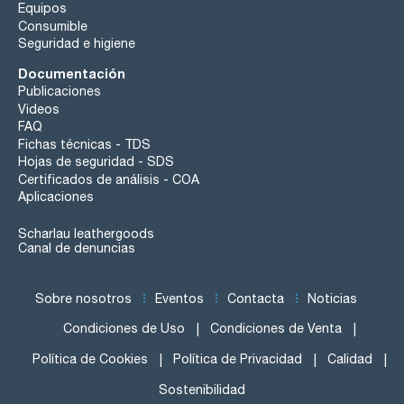
Equipos
Consumible
Seguridad e higiene
Documentación
Publicaciones
Videos
FAQ
Fichas técnicas - TDS
Hojas de seguridad - SDS
Certificados de análisis - COA
Aplicaciones
Scharlau leathergoods
Canal de denuncias
Sobre nosotros
Eventos
Contacta
Noticias
Condiciones de Uso
Condiciones de Venta
Política de Cookies
Política de Privacidad
Calidad
Sostenibilidad