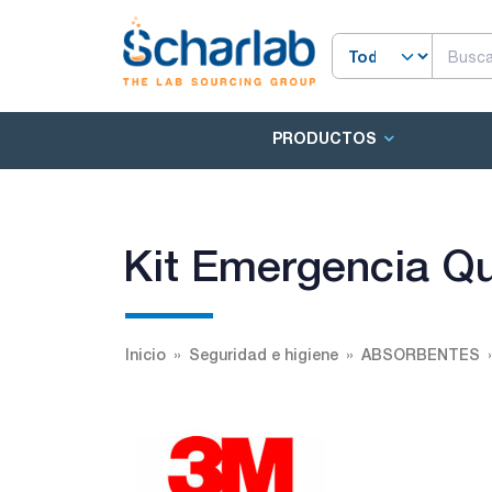
PRODUCTOS
Kit Emergencia Q
Inicio
Seguridad e higiene
ABSORBENTES