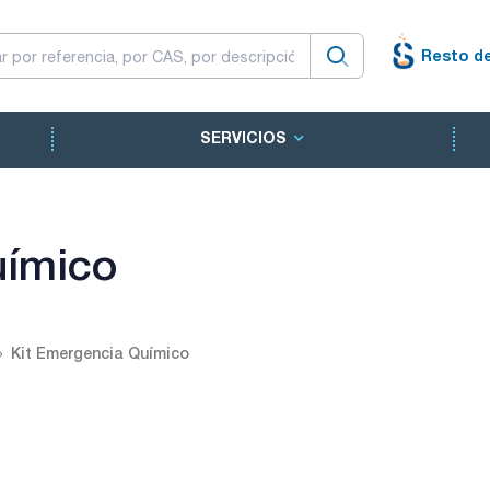
Resto d
SERVICIOS
uímico
Kit Emergencia Químico