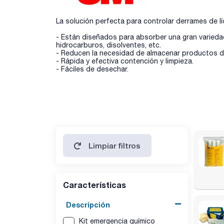
La solución perfecta para controlar derrames de lí
- Están diseñados para absorber una gran variedad 
hidrocarburos, disolventes, etc.
- Reducen la necesidad de almacenar productos di
- Rápida y efectiva contención y limpieza.
- Fáciles de desechar.
Limpiar filtros
Características
Descripción
Kit emergencia químico