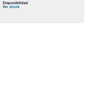
Disponibilidad
Ver stock