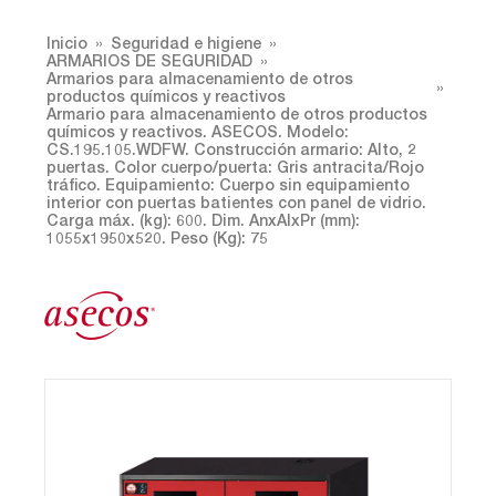
Inicio
Seguridad e higiene
ARMARIOS DE SEGURIDAD
Armarios para almacenamiento de otros
productos químicos y reactivos
Armario para almacenamiento de otros productos
químicos y reactivos. ASECOS. Modelo:
CS.195.105.WDFW. Construcción armario: Alto, 2
puertas. Color cuerpo/puerta: Gris antracita/Rojo
tráfico. Equipamiento: Cuerpo sin equipamiento
interior con puertas batientes con panel de vidrio.
Carga máx. (kg): 600. Dim. AnxAlxPr (mm):
1055x1950x520. Peso (Kg): 75