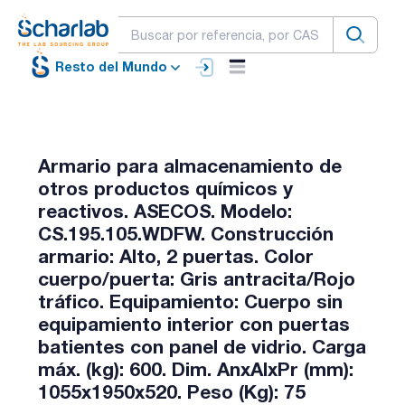
Resto del Mundo
Armario para almacenamiento de
otros productos químicos y
reactivos. ASECOS. Modelo:
CS.195.105.WDFW. Construcción
armario: Alto, 2 puertas. Color
cuerpo/puerta: Gris antracita/Rojo
tráfico. Equipamiento: Cuerpo sin
equipamiento interior con puertas
batientes con panel de vidrio. Carga
máx. (kg): 600. Dim. AnxAlxPr (mm):
1055x1950x520. Peso (Kg): 75