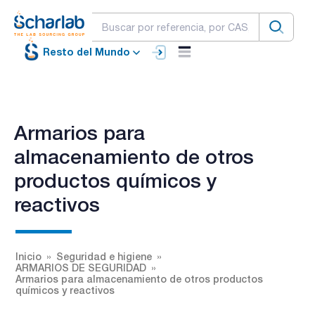
Resto del Mundo
Armarios para
almacenamiento de otros
productos químicos y
reactivos
Inicio
Seguridad e higiene
ARMARIOS DE SEGURIDAD
Armarios para almacenamiento de otros productos
químicos y reactivos