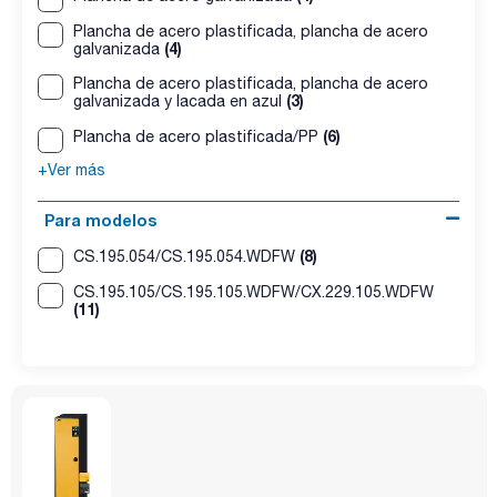
Plancha de acero plastificada, plancha de acero
(4)
galvanizada
Plancha de acero plastificada, plancha de acero
(3)
galvanizada y lacada en azul
(6)
Plancha de acero plastificada/PP
+Ver más
Para modelos
(8)
CS.195.054/CS.195.054.WDFW
CS.195.105/CS.195.105.WDFW/CX.229.105.WDFW
(11)