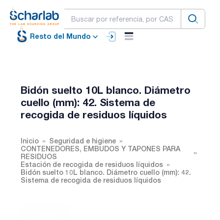
Resto del Mundo
Bidón suelto 10L blanco. Diámetro
cuello (mm): 42. Sistema de
recogida de residuos líquidos
Inicio
Seguridad e higiene
CONTENEDORES, EMBUDOS Y TAPONES PARA
RESIDUOS
Estación de recogida de residuos líquidos
Bidón suelto 10L blanco. Diámetro cuello (mm): 42.
Sistema de recogida de residuos líquidos