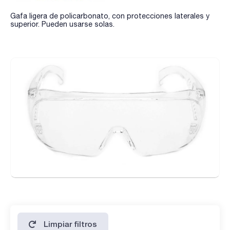
Gafa ligera de policarbonato, con protecciones laterales y
superior. Pueden usarse solas.
Limpiar filtros