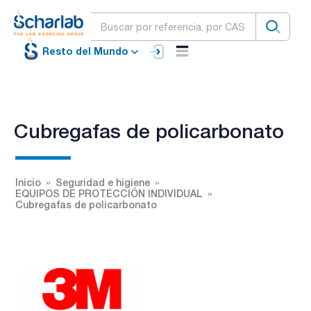
Resto del Mundo
Cubregafas de policarbonato
Inicio
Seguridad e higiene
EQUIPOS DE PROTECCIÓN INDIVIDUAL
Cubregafas de policarbonato