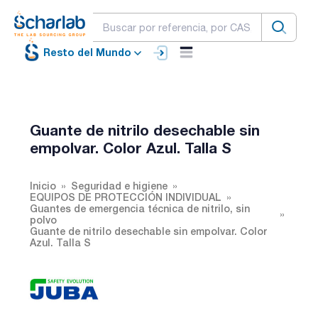
Resto del Mundo
Guante de nitrilo desechable sin
empolvar. Color Azul. Talla S
Inicio
Seguridad e higiene
EQUIPOS DE PROTECCIÓN INDIVIDUAL
Guantes de emergencia técnica de nitrilo, sin
polvo
Guante de nitrilo desechable sin empolvar. Color
Azul. Talla S