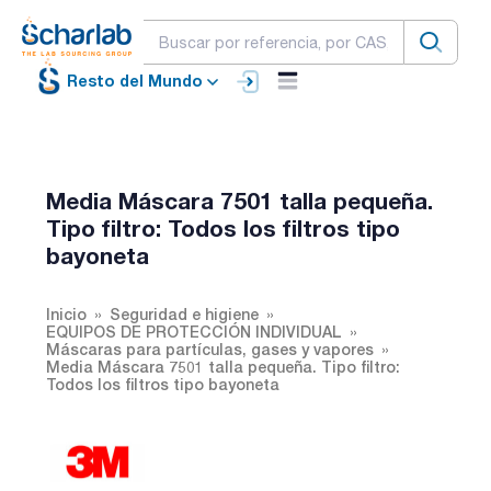
Resto del Mundo
Media Máscara 7501 talla pequeña.
Tipo filtro: Todos los filtros tipo
bayoneta
Inicio
Seguridad e higiene
EQUIPOS DE PROTECCIÓN INDIVIDUAL
Máscaras para partículas, gases y vapores
Media Máscara 7501 talla pequeña. Tipo filtro:
Todos los filtros tipo bayoneta