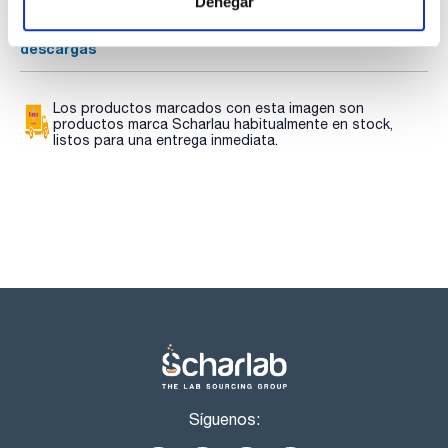
SDS/ Hoja de seguridad
Denegar
Regístrate para
descargas
Los productos marcados con esta imagen son
productos marca Scharlau habitualmente en stock,
listos para una entrega inmediata.
Síguenos: