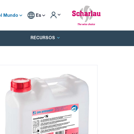
el Mundo
Es
RECURSOS