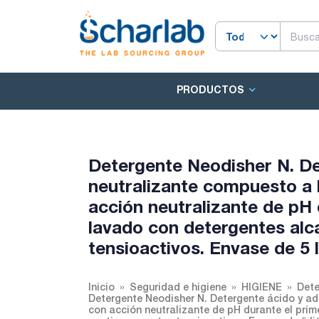
PRODUCTOS
Detergente Neodisher N. De
neutralizante compuesto a 
acción neutralizante de pH 
lavado con detergentes alc
tensioactivos. Envase de 5 l
Inicio
Seguridad e higiene
HIGIENE
Dete
Detergente Neodisher N. Detergente ácido y ad
con acción neutralizante de pH durante el prim