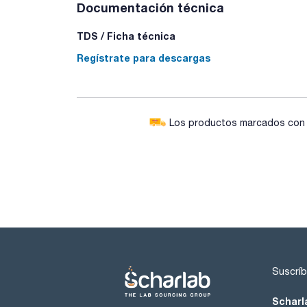
Documentación técnica
TDS / Ficha técnica
Regístrate para descargas
Los productos marcados con e
Suscríb
Scharl