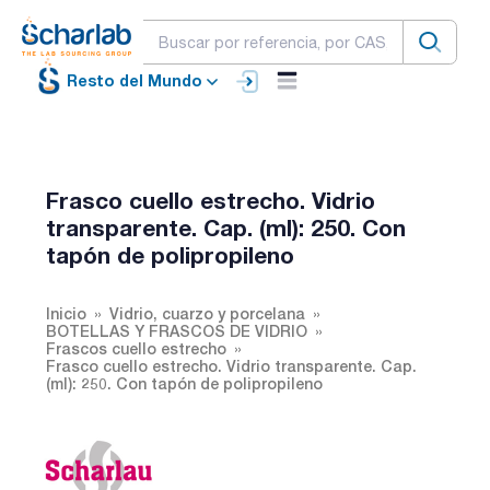
Resto del Mundo
Frasco cuello estrecho. Vidrio
transparente. Cap. (ml): 250. Con
tapón de polipropileno
Inicio
Vidrio, cuarzo y porcelana
BOTELLAS Y FRASCOS DE VIDRIO
Frascos cuello estrecho
Frasco cuello estrecho. Vidrio transparente. Cap.
(ml): 250. Con tapón de polipropileno