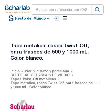
Resto del Mundo
Tapa metálica, rosca Twist-Off,
para frascos de 500 y 1000 mL.
Color blanco.
Inicio
Vidrio, cuarzo y porcelana
BOTELLAS Y FRASCOS DE VIDRIO
Tapas Twist-Off metálicas
Tapa metálica, rosca Twist-Off, para frascos de 500
y 1000 mL. Color blanco.