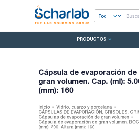
PRODUCTOS
Cápsula de evaporación d
gran volumen. Cap. (ml): 5.
(mm): 160
Inicio
Vidrio, cuarzo y porcelana
CÁPSULAS DE EVAPORACIÓN, CRISOLES, CR
Cápsulas de evaporación de gran volumen
Cápsula de evaporación de gran volumen. BOCH
(mm): 200. Altura (mm): 160