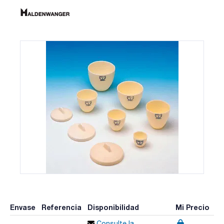
Envase
Referencia
Disponibilidad
Mi Precio
Consulte la