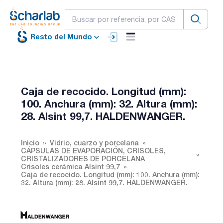
Resto del Mundo
Caja de recocido. Longitud (mm):
100. Anchura (mm): 32. Altura (mm):
28. Alsint 99,7. HALDENWANGER.
Inicio
Vidrio, cuarzo y porcelana
CÁPSULAS DE EVAPORACIÓN, CRISOLES,
CRISTALIZADORES DE PORCELANA
Crisoles cerámica Alsint 99,7
Caja de recocido. Longitud (mm): 100. Anchura (mm):
32. Altura (mm): 28. Alsint 99,7. HALDENWANGER.