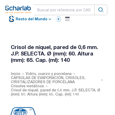
Resto del Mundo
Crisol de níquel, pared de 0,6 mm.
J.P. SELECTA. Ø (mm): 60. Altura
(mm): 65. Cap. (ml): 140
Inicio
Vidrio, cuarzo y porcelana
CÁPSULAS DE EVAPORACIÓN, CRISOLES,
CRISTALIZADORES DE PORCELANA
Crisoles metálicos
Crisol de níquel, pared de 0,6 mm. J.P. SELECTA. Ø
(mm): 60. Altura (mm): 65. Cap. (ml): 140