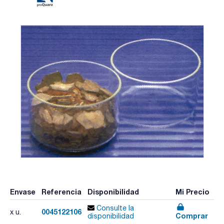
Envase
Referencia
Disponibilidad
Mi Precio
Consulte la
0045122106
x u.
Comprar
disponibilidad