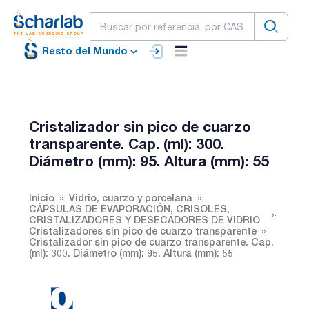
Resto del Mundo
Cristalizador sin pico de cuarzo
transparente. Cap. (ml): 300.
Diámetro (mm): 95. Altura (mm): 55
Inicio
Vidrio, cuarzo y porcelana
CÁPSULAS DE EVAPORACIÓN, CRISOLES,
CRISTALIZADORES Y DESECADORES DE VIDRIO
Cristalizadores sin pico de cuarzo transparente
Cristalizador sin pico de cuarzo transparente. Cap.
(ml): 300. Diámetro (mm): 95. Altura (mm): 55