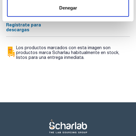
Regístrate para
Regístrate para
Denegar
descargas
descargas
SDS/ Hoja de seguridad
Regístrate para
descargas
Los productos marcados con esta imagen son
productos marca Scharlau habitualmente en stock,
listos para una entrega inmediata.