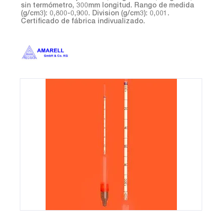
sin termómetro, 300mm longitud. Rango de medida
(g/cm3): 0,800-0,900. Division (g/cm3): 0,001.
Certificado de fábrica indivualizado.