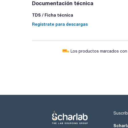
Documentación técnica
TDS / Ficha técnica
Regístrate para descargas
Los productos marcados con e
Suscríb
Scharl