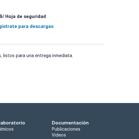
/ Hoja de seguridad
gístrate para descargas
listos para una entrega inmediata.
laboratorio
Documentación
ímicos
Publicaciones
Videos