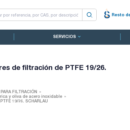
Resto d
SERVICIOS
es de filtración de PTFE 19/26.
 PARA FILTRACIÓN
rica y oliva de acero inoxidable
de PTFE 19/26. SCHARLAU