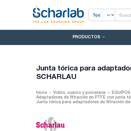
PRODUCTOS
Junta tórica para adaptador
SCHARLAU
Inicio
Vidrio, cuarzo y porcelana
EQUIPOS
Adaptadores de filtración en PTFE con junta tó
Junta tórica para adaptadores de filtración 