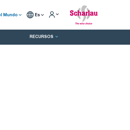
el Mundo
Es
RECURSOS