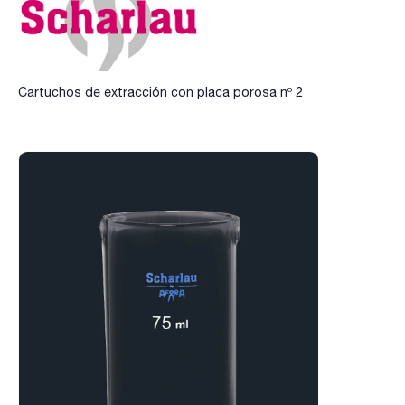
Cartuchos de extracción con placa porosa nº 2