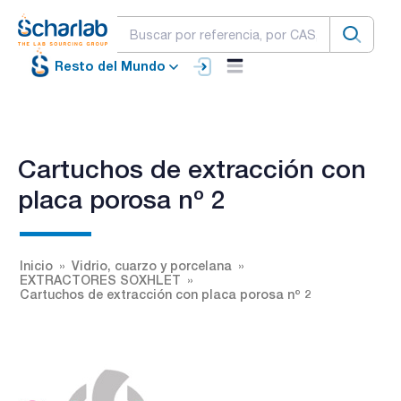
Resto del Mundo
Cartuchos de extracción con
placa porosa nº 2
Inicio
Vidrio, cuarzo y porcelana
EXTRACTORES SOXHLET
Cartuchos de extracción con placa porosa nº 2