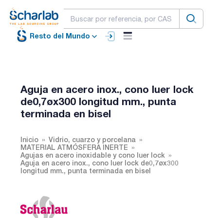
Resto del Mundo
Aguja en acero inox., cono luer lock
de0,7øx300 longitud mm., punta
terminada en bisel
Inicio
Vidrio, cuarzo y porcelana
MATERIAL ATMÓSFERA INERTE
Agujas en acero inoxidable y cono luer lock
Aguja en acero inox., cono luer lock de0,7øx300
longitud mm., punta terminada en bisel