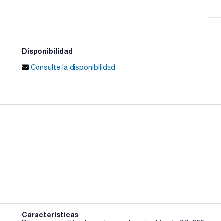
Disponibilidad
Consulte la disponibilidad
Características