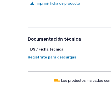
Imprimir ficha de producto
Documentación técnica
TDS / Ficha técnica
Regístrate para descargas
Los productos marcados con e