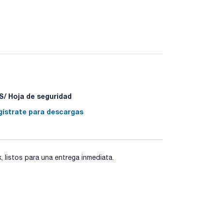
/ Hoja de seguridad
gístrate para descargas
listos para una entrega inmediata.