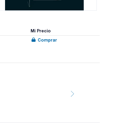
Mi Precio
Comprar