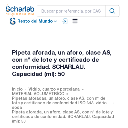
Resto del Mundo
Pipeta aforada, un aforo, clase AS,
con nº de lote y certificado de
conformidad. SCHARLAU.
Capacidad (ml): 50
Inicio
Vidrio, cuarzo y porcelana
MATERIAL VOLUMÉTRICO
Pipetas aforadas, un aforo, clase AS, con nº de
lote y certificado de conformidad ISO 648, vidrio
soda
Pipeta aforada, un aforo, clase AS, con nº de lote y
certificado de conformidad. SCHARLAU. Capacidad
(ml): 50