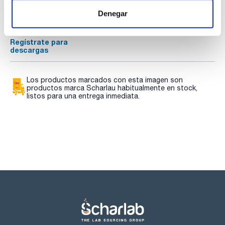
Regístrate para
Regístrate para
Denegar
descargas
descargas
SDS/ Hoja de seguridad
Regístrate para
descargas
Los productos marcados con esta imagen son
productos marca Scharlau habitualmente en stock,
listos para una entrega inmediata.