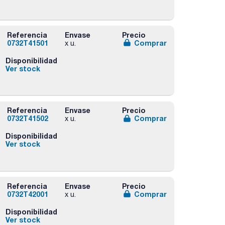
Referencia
Envase
Precio
0732T41501
Comprar
x u.
Disponibilidad
Ver stock
Referencia
Envase
Precio
0732T41502
Comprar
x u.
Disponibilidad
Ver stock
Referencia
Envase
Precio
0732T42001
Comprar
x u.
Disponibilidad
Ver stock