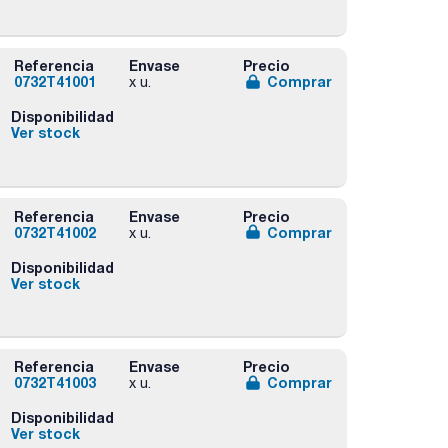
Referencia
Envase
Precio
0732T41001
Comprar
x u.
Disponibilidad
Ver stock
Referencia
Envase
Precio
0732T41002
Comprar
x u.
Disponibilidad
Ver stock
Referencia
Envase
Precio
0732T41003
Comprar
x u.
Disponibilidad
Ver stock