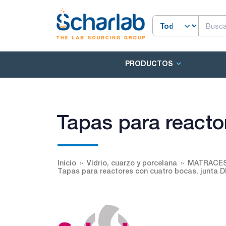
PRODUCTOS
Tapas para reacto
Inicio
Vidrio, cuarzo y porcelana
MATRACES
Tapas para reactores con cuatro bocas, junta D