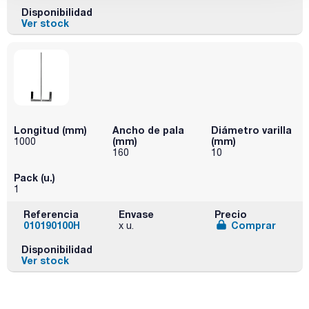
Disponibilidad
Ver stock
Longitud (mm)
Ancho de pala
Diámetro varilla
(mm)
(mm)
1000
160
10
Pack (u.)
1
Referencia
Envase
Precio
010190100H
Comprar
x u.
Disponibilidad
Ver stock