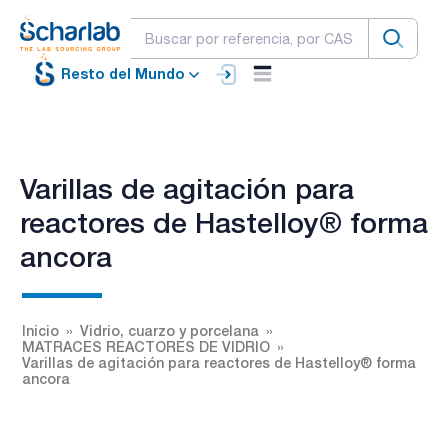
Resto del Mundo
Varillas de agitación para
reactores de Hastelloy® forma
ancora
Inicio
Vidrio, cuarzo y porcelana
MATRACES REACTORES DE VIDRIO
Varillas de agitación para reactores de Hastelloy® forma
ancora