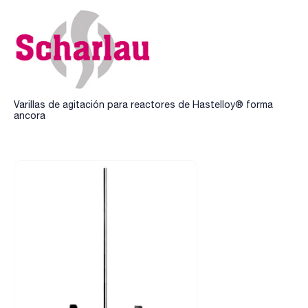
Varillas de agitación para reactores de Hastelloy® forma
ancora