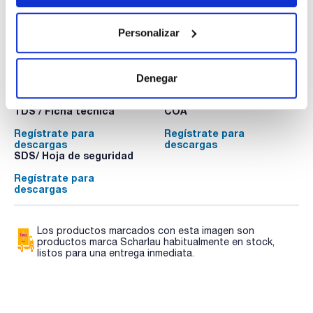
Personalizar
Denegar
Documentación técnica
TDS / Ficha técnica
COA
Regístrate para
Regístrate para
descargas
descargas
SDS/ Hoja de seguridad
Regístrate para
descargas
Los productos marcados con esta imagen son
productos marca Scharlau habitualmente en stock,
listos para una entrega inmediata.