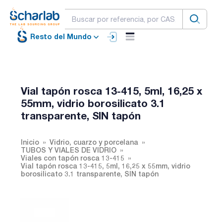
Resto del Mundo
Vial tapón rosca 13-415, 5ml, 16,25 x
55mm, vidrio borosilicato 3.1
transparente, SIN tapón
Inicio
Vidrio, cuarzo y porcelana
TUBOS Y VIALES DE VIDRIO
Viales con tapón rosca 13-415
Vial tapón rosca 13-415, 5ml, 16,25 x 55mm, vidrio
borosilicato 3.1 transparente, SIN tapón