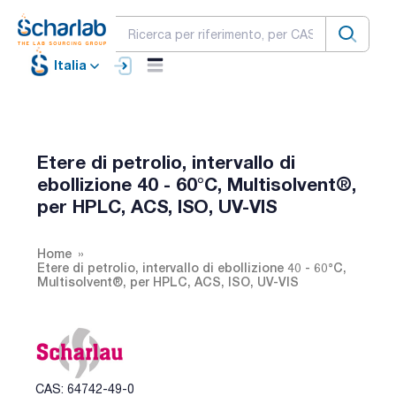
Italia
Etere di petrolio, intervallo di
ebollizione 40 - 60°C, Multisolvent®,
per HPLC, ACS, ISO, UV-VIS
Home
Etere di petrolio, intervallo di ebollizione 40 - 60°C,
Multisolvent®, per HPLC, ACS, ISO, UV-VIS
CAS: 64742-49-0