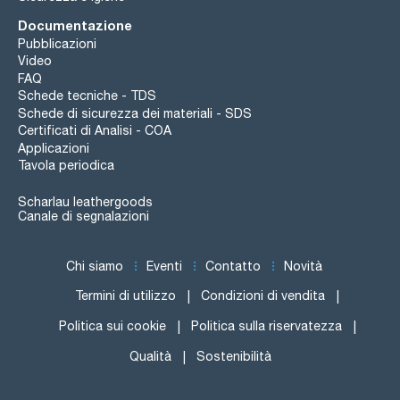
Documentazione
Pubblicazioni
Video
FAQ
Schede tecniche - TDS
Schede di sicurezza dei materiali - SDS
Certificati di Analisi - COA
Applicazioni
Tavola periodica
Scharlau leathergoods
Canale di segnalazioni
Chi siamo
Eventi
Contatto
Novità
Termini di utilizzo
Condizioni di vendita
Politica sui cookie
Politica sulla riservatezza
Qualità
Sostenibilità