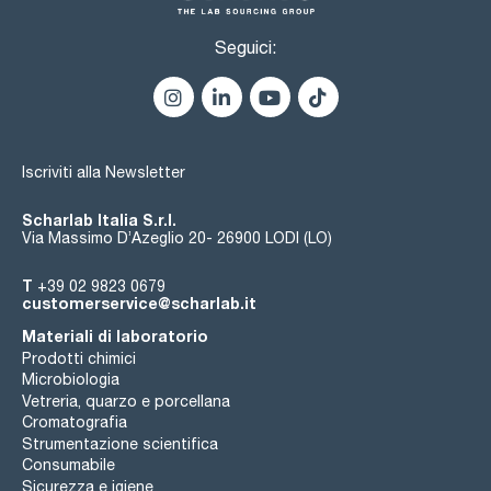
Seguici:
Iscriviti alla Newsletter
Scharlab Italia S.r.l.
Via Massimo D’Azeglio 20- 26900 LODI (LO)
T
+39 02 9823 0679
customerservice@scharlab.it
Materiali di laboratorio
Prodotti chimici
Microbiologia
Vetreria, quarzo e porcellana
Cromatografia
Strumentazione scientifica
Consumabile
Sicurezza e igiene