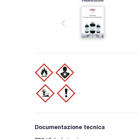
Pubblicazioni
Documentazione tecnica