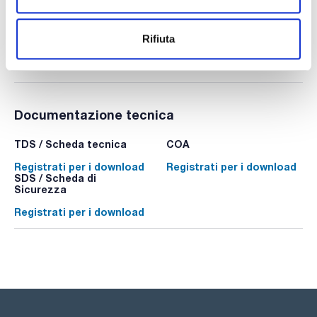
Rifiuta
Documentazione tecnica
TDS / Scheda tecnica
COA
Registrati per i download
Registrati per i download
SDS / Scheda di
Sicurezza
Registrati per i download