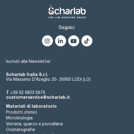
Seguici:
Iscriviti alla Newsletter
Scharlab Italia S.r.l.
Via Massimo D’Azeglio 20- 26900 LODI (LO)
T
+39 02 9823 0679
customerservice@scharlab.it
Materiali di laboratorio
Prodotti chimici
Microbiologia
Vetreria, quarzo e porcellana
Cromatografia