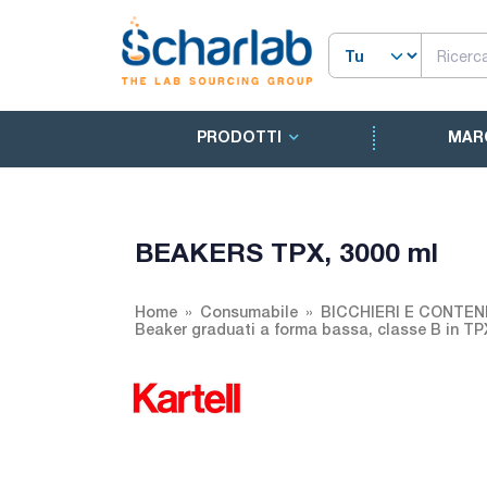
PRODOTTI
MAR
BEAKERS TPX, 3000 ml
Home
Consumabile
BICCHIERI E CONTEN
Beaker graduati a forma bassa, classe B in TP