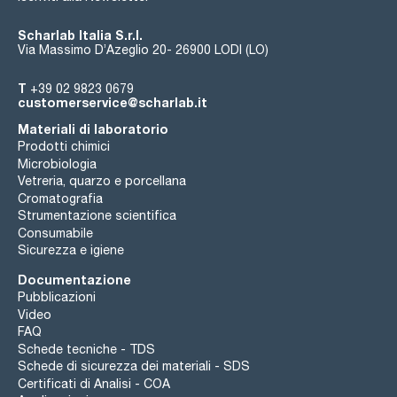
Scharlab Italia S.r.l.
Via Massimo D’Azeglio 20- 26900 LODI (LO)
T
+39 02 9823 0679
customerservice@scharlab.it
Materiali di laboratorio
Prodotti chimici
Microbiologia
Vetreria, quarzo e porcellana
Cromatografia
Strumentazione scientifica
Consumabile
Sicurezza e igiene
Documentazione
Pubblicazioni
Video
FAQ
Schede tecniche - TDS
Schede di sicurezza dei materiali - SDS
Certificati di Analisi - COA