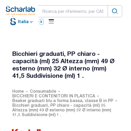
Italia
Bicchieri graduati, PP chiaro -
capacità (ml) 25 Altezza (mm) 49 Ø
esterno (mm) 32 Ø interno (mm)
41,5 Suddivisione (ml) 1 .
Home
Consumabile
BICCHIERI E CONTENITORI IN PLASTICA
Beaker graduati blu a forma bassa, classe B in PP
Bicchieri graduati, PP chiaro - capacità (ml) 25
Altezza (mm) 49 Ø esterno (mm) 32 Ø interno (mm)
41,5 Suddivisione (ml) 1 .