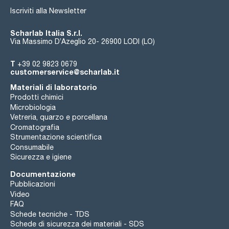
Iscriviti alla Newsletter
Scharlab Italia S.r.l.
Via Massimo D’Azeglio 20- 26900 LODI (LO)
T
+39 02 9823 0679
customerservice@scharlab.it
Materiali di laboratorio
Prodotti chimici
Microbiologia
Vetreria, quarzo e porcellana
Cromatografia
Strumentazione scientifica
Consumabile
Sicurezza e igiene
Documentazione
Pubblicazioni
Video
FAQ
Schede tecniche - TDS
Schede di sicurezza dei materiali - SDS