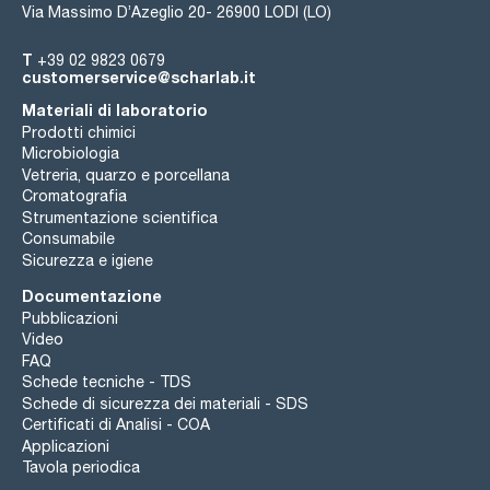
Via Massimo D’Azeglio 20- 26900 LODI (LO)
T
+39 02 9823 0679
customerservice@scharlab.it
Materiali di laboratorio
Prodotti chimici
Microbiologia
Vetreria, quarzo e porcellana
Cromatografia
Strumentazione scientifica
Consumabile
Sicurezza e igiene
Documentazione
Pubblicazioni
Video
FAQ
Schede tecniche - TDS
Schede di sicurezza dei materiali - SDS
Certificati di Analisi - COA
Applicazioni
Tavola periodica