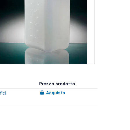
Prezzo prodotto
Acquista
fici