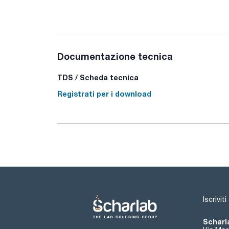
Documentazione tecnica
TDS / Scheda tecnica
Registrati per i download
Iscrivit
Scharla