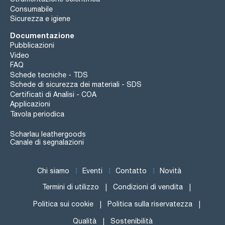
Consumabile
Sicurezza e igiene
Documentazione
Pubblicazioni
Video
FAQ
Schede tecniche - TDS
Schede di sicurezza dei materiali - SDS
Certificati di Analisi - COA
Applicazioni
Tavola periodica
Scharlau leathergoods
Canale di segnalazioni
Chi siamo
Eventi
Contatto
Novità
Termini di utilizzo
Condizioni di vendita
Politica sui cookie
Politica sulla riservatezza
Qualità
Sostenibilità