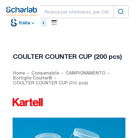
Italia
COULTER COUNTER CUP (200 pcs)
Home
Consumabile
CAMPIONAMENTO
Bottiglie Coulter®
COULTER COUNTER CUP (200 pcs)