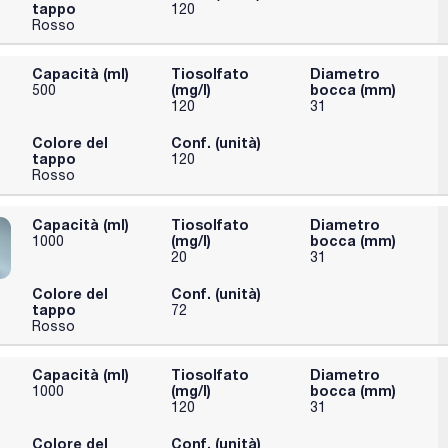
tappo
120
Rosso
Capacità (ml)
Tiosolfato
Diametro
(mg/l)
bocca (mm)
500
120
31
Colore del
Conf. (unità)
tappo
120
Rosso
Capacità (ml)
Tiosolfato
Diametro
(mg/l)
bocca (mm)
1000
20
31
Colore del
Conf. (unità)
tappo
72
Rosso
Capacità (ml)
Tiosolfato
Diametro
(mg/l)
bocca (mm)
1000
120
31
Colore del
Conf. (unità)