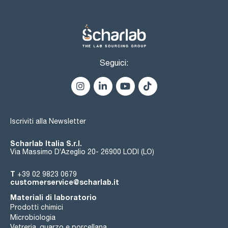
Seguici:
Iscriviti alla Newsletter
Scharlab Italia S.r.l.
Via Massimo D’Azeglio 20- 26900 LODI (LO)
T
+39 02 9823 0679
customerservice@scharlab.it
Materiali di laboratorio
Prodotti chimici
Microbiologia
Vetreria, quarzo e porcellana