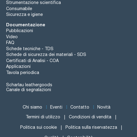
Strumentazione scientifica
Consumabile
Sicurezza e igiene
Documentazione
Pubblicazioni
Video
FAQ
Schede tecniche - TDS
Schede di sicurezza dei materiali - SDS
Certificati di Analisi - COA
Applicazioni
Tavola periodica
Scharlau leathergoods
Canale di segnalazioni
Chi siamo
Eventi
Contatto
Novità
Termini di utilizzo
Condizioni di vendita
Politica sui cookie
Politica sulla riservatezza