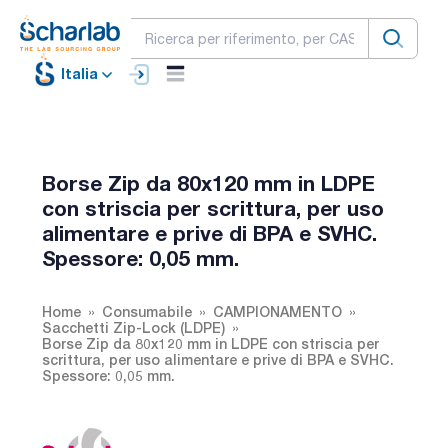
Italia
Borse Zip da 80x120 mm in LDPE
con striscia per scrittura, per uso
alimentare e prive di BPA e SVHC.
Spessore: 0,05 mm.
Home
Consumabile
CAMPIONAMENTO
Sacchetti Zip-Lock (LDPE)
Borse Zip da 80x120 mm in LDPE con striscia per
scrittura, per uso alimentare e prive di BPA e SVHC.
Spessore: 0,05 mm.