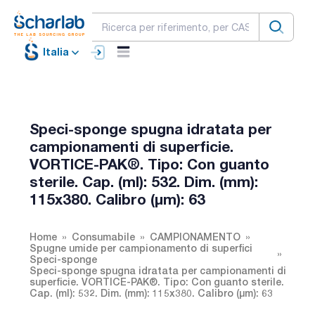
Italia
Speci-sponge spugna idratata per
campionamenti di superficie.
VORTICE-PAK®. Tipo: Con guanto
sterile. Cap. (ml): 532. Dim. (mm):
115x380. Calibro (µm): 63
Home
Consumabile
CAMPIONAMENTO
Spugne umide per campionamento di superfici
Speci-sponge
Speci-sponge spugna idratata per campionamenti di
superficie. VORTICE-PAK®. Tipo: Con guanto sterile.
Cap. (ml): 532. Dim. (mm): 115x380. Calibro (µm): 63