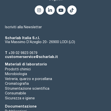
Iscriviti alla Newsletter
Scharlab Italia S.r.l.
Via Massimo D’Azeglio 20- 26900 LODI (LO)
T
+39 02 9823 0679
customerservice@scharlab.it
Materiali di laboratorio
Prodotti chimici
Microbiologia
Vetreria, quarzo e porcellana
Cromatografia
Strumentazione scientifica
Consumabile
Sicurezza e igiene
Documentazione