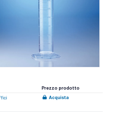
Prezzo prodotto
Acquista
fici