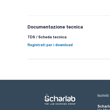
Documentazione tecnica
TDS / Scheda tecnica
Registrati per i download
Iscrivit
Scharla