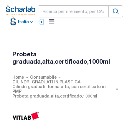
Italia
Probeta
graduada,alta,certificado,1000ml
Home
Consumabile
CILINDRI GRADUATI IN PLASTICA
Cilindri graduati, forma alta, con certificato in
PMP
Probeta graduada,alta,certificado,1000ml