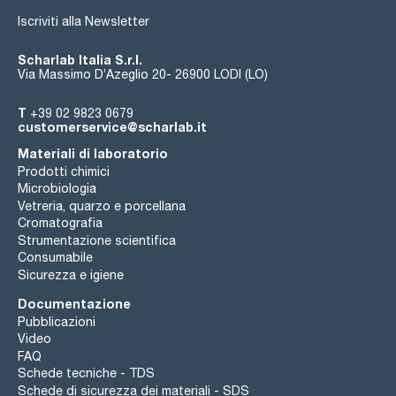
Iscriviti alla Newsletter
Scharlab Italia S.r.l.
Via Massimo D’Azeglio 20- 26900 LODI (LO)
T
+39 02 9823 0679
customerservice@scharlab.it
Materiali di laboratorio
Prodotti chimici
Microbiologia
Vetreria, quarzo e porcellana
Cromatografia
Strumentazione scientifica
Consumabile
Sicurezza e igiene
Documentazione
Pubblicazioni
Video
FAQ
Schede tecniche - TDS
Schede di sicurezza dei materiali - SDS